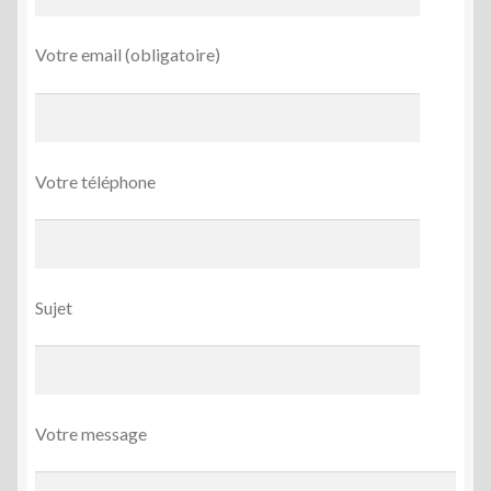
Votre email (obligatoire)
Votre téléphone
Sujet
Votre message