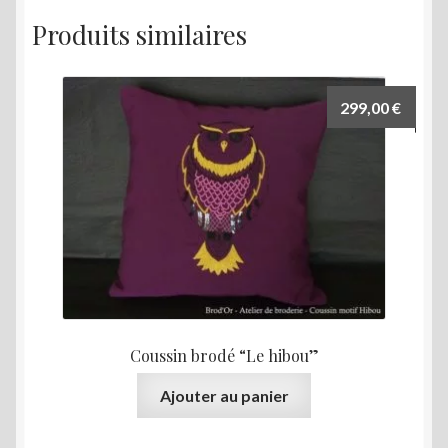
Produits similaires
299,00
€
Coussin brodé “Le hibou”
Ajouter au panier