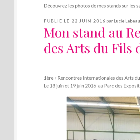
Découvrez les photos de mes stands sur les sa
PUBLIÉ LE
22 JUIN 2016
par
Lucie Lebea
Mon stand au Re
des Arts du Fils 
1ère « Rencontres Internationales des Arts du 
Le 18 juin et 19 juin 2016 au Parc des Exposi