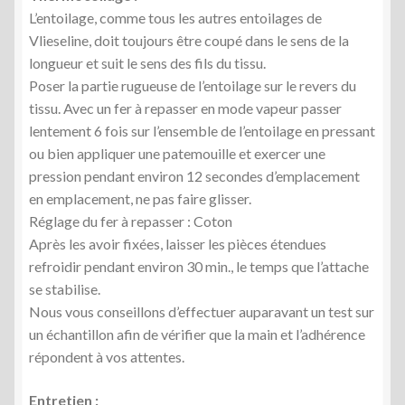
L’entoilage, comme tous les autres entoilages de
Vlieseline, doit toujours être coupé dans le sens de la
longueur et suit le sens des fils du tissu.
Poser la partie rugueuse de l’entoilage sur le revers du
tissu. Avec un fer à repasser en mode vapeur passer
lentement 6 fois sur l’ensemble de l’entoilage en pressant
ou bien appliquer une patemouille et exercer une
pression pendant environ 12 secondes d’emplacement
en emplacement, ne pas faire glisser.
Réglage du fer à repasser : Coton
Après les avoir fixées, laisser les pièces étendues
refroidir pendant environ 30 min., le temps que l’attache
se stabilise.
Nous vous conseillons d’effectuer auparavant un test sur
un échantillon afin de vérifier que la main et l’adhérence
répondent à vos attentes.
Entretien :