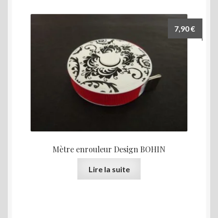
7,90
€
Mètre enrouleur Design BOHIN
Lire la suite