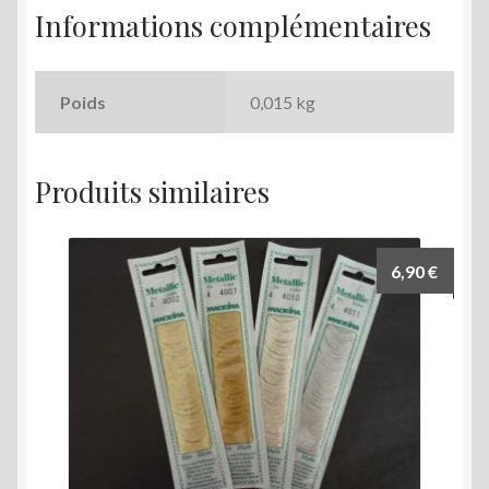
Informations complémentaires
Poids
0,015 kg
Produits similaires
6,90
€