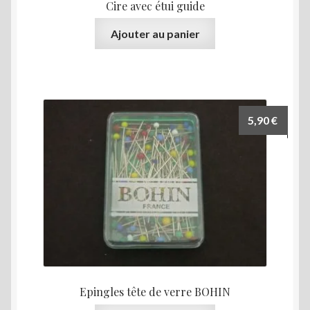
Cire avec étui guide
Ajouter au panier
5,90
€
Epingles tête de verre BOHIN