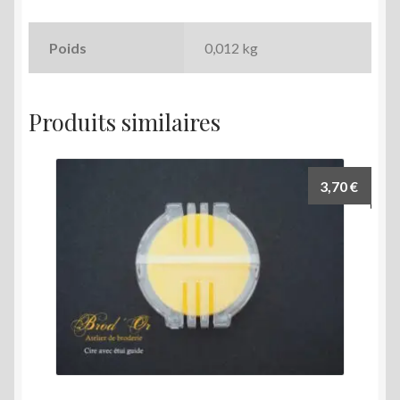
Poids
0,012 kg
Produits similaires
3,70
€