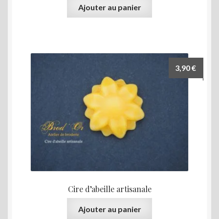
Ajouter au panier
3,90
€
Cire d’abeille artisanale
Ajouter au panier