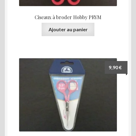
Ciseaux à broder Hobby PRYM
Ajouter au panier
9,90
€