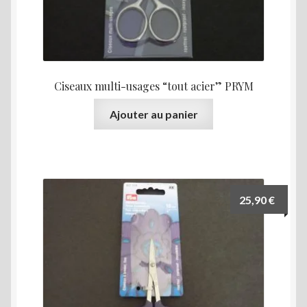
Ciseaux multi-usages “tout acier” PRYM
Ajouter au panier
25,90
€