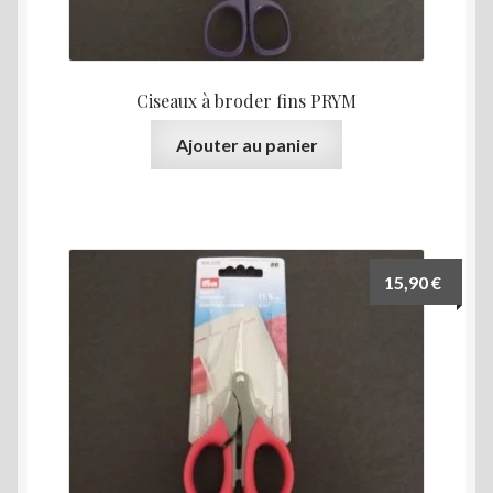
Ciseaux à broder fins PRYM
Ajouter au panier
15,90
€