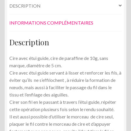
DESCRIPTION
INFORMATIONS COMPLÉMENTAIRES
Description
Cire avec étui guide, cire de paraffine de 10g, sans
marque, diamètre de 5 cm.
Cire avec étui guide servant à lisser et renforcer les fils, à
éviter qu’ils ne s’effilochent , à réduire la formation de
nœuds, mais aussi à faciliter le passage du fil dans le
tissu et l’enfilage des aiguilles.
Cirer son fil en le passant à travers l’étui guide, répéter
cette opération plusieurs fois selon le rendu souhaité.
Il est aussi possible d’utiliser le morceau de cire seul,
plaquer le fil contre le morceau de cire et d’appuyer