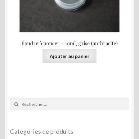
Poudre à poncer – 10ml, grise (anthracite)
Ajouter au panier
Rechercher :
Catégories de produits