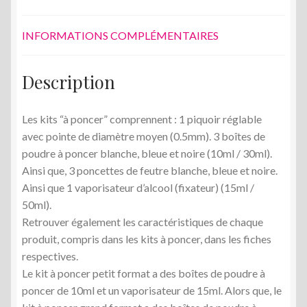
INFORMATIONS COMPLÉMENTAIRES
Description
Les kits “à poncer” comprennent : 1 piquoir réglable
avec pointe de diamètre moyen (0.5mm). 3 boîtes de
poudre à poncer blanche, bleue et noire (10ml / 30ml).
Ainsi que, 3 poncettes de feutre blanche, bleue et noire.
Ainsi que 1 vaporisateur d’alcool (fixateur) (15ml /
50ml).
Retrouver également les caractéristiques de chaque
produit, compris dans les kits à poncer, dans les fiches
respectives.
Le kit à poncer petit format a des boîtes de poudre à
poncer de 10ml et un vaporisateur de 15ml. Alors que, le